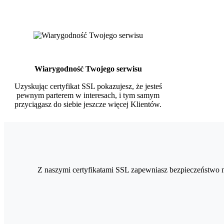
Wiarygodność Twojego serwisu
Uzyskując certyfikat SSL pokazujesz, że jesteś
pewnym parterem w interesach, i tym samym
przyciągasz do siebie jeszcze więcej Klientów.
Z naszymi certyfikatami SSL zapewniasz bezpieczeństwo 