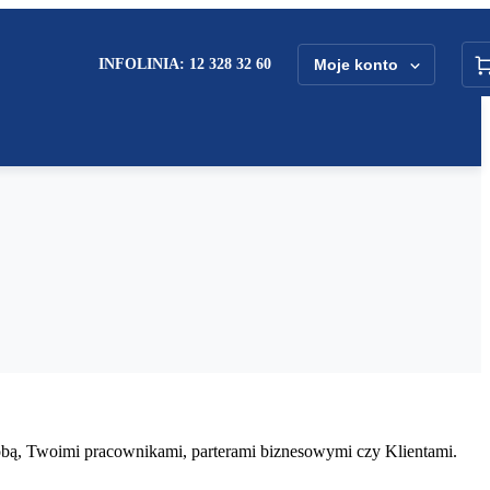
INFOLINIA: 12 328 32 60
Moje konto
Tobą, Twoimi pracownikami, parterami biznesowymi czy Klientami.