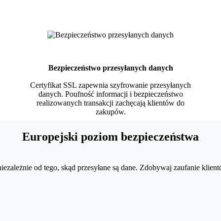
Bezpieczeństwo przesyłanych danych
Certyfikat SSL zapewnia szyfrowanie przesyłanych
danych. Poufność informacji i bezpieczeństwo
realizowanych transakcji zachęcają klientów do
zakupów.
Europejski poziom bezpieczeństwa
niezależnie od tego, skąd przesyłane są dane. Zdobywaj zaufanie kli