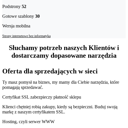
Podstrony
52
Gotowe szablony
30
Wersja mobilna
Strony internetowe bez informatyka
Słuchamy potrzeb naszych Klientów i
dostarczamy dopasowane narzędzia
Oferta dla sprzedających w sieci
Ty masz pomysł na biznes, my mamy dla Ciebie narzędzia, które
pomagają sprzedawać.
Certyfikat SSL zabezpieczy płatność sklepu
Klienci chętniej robią zakupy, kiedy są bezpieczni. Buduj swoją
markę z naszym certyfikatem SSL.
Hosting, czyli serwer WWW