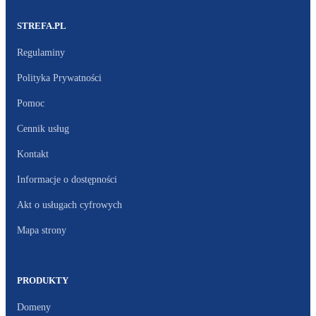
STREFA.PL
Regulaminy
Polityka Prywatności
Pomoc
Cennik usług
Kontakt
Informacje o dostępności
Akt o usługach cyfrowych
Mapa strony
PRODUKTY
Domeny