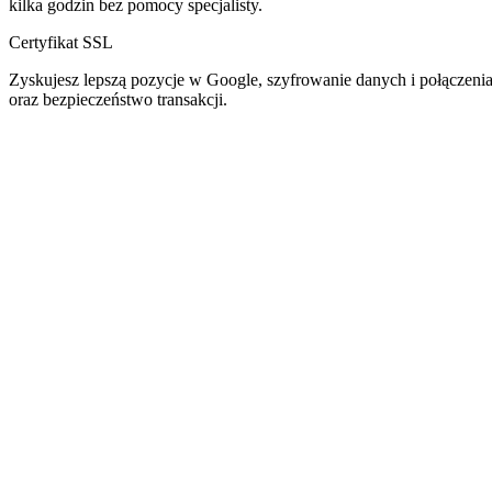
kilka godzin bez pomocy specjalisty.
Certyfikat SSL
Zyskujesz lepszą pozycje w Google, szyfrowanie danych i połączeni
oraz bezpieczeństwo transakcji.