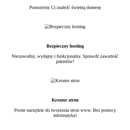
Pomożemy Ci znaleźć świetną domenę
Bezpieczny hosting
Niezawodny, wydajny i funkcjonalny. Sprawdź zawartość
pakietów!
Kreator stron
Proste narzędzie do tworzenia stron www. Bez pomocy
informatyka!