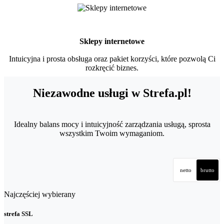
Sklepy internetowe
Intuicyjna i prosta obsługa oraz pakiet korzyści, które pozwolą Ci
rozkręcić biznes.
Niezawodne usługi w Strefa.pl!
Idealny balans mocy i intuicyjność zarządzania usługą, sprosta
wszystkim Twoim wymaganiom.
netto
brutto
Najczęściej wybierany
strefa SSL