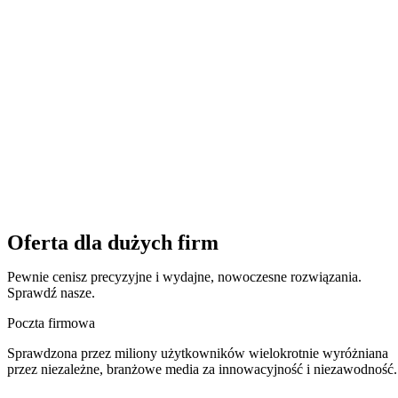
Oferta dla dużych firm
Pewnie cenisz precyzyjne i wydajne, nowoczesne rozwiązania.
Sprawdź nasze.
Poczta firmowa
Sprawdzona przez miliony użytkowników wielokrotnie wyróżniana
przez niezależne, branżowe media za innowacyjność i niezawodność.