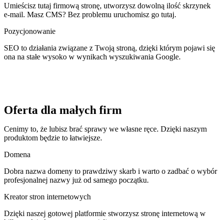
Umieścisz tutaj firmową stronę, utworzysz dowolną ilość skrzynek
e-mail. Masz CMS? Bez problemu uruchomisz go tutaj.
Pozycjonowanie
SEO to działania związane z Twoją stroną, dzięki którym pojawi się
ona na stałe wysoko w wynikach wyszukiwania Google.
Oferta dla małych firm
Cenimy to, że lubisz brać sprawy we własne ręce. Dzięki naszym
produktom będzie to łatwiejsze.
Domena
Dobra nazwa domeny to prawdziwy skarb i warto o zadbać o wybór
profesjonalnej nazwy już od samego początku.
Kreator stron internetowych
Dzięki naszej gotowej platformie stworzysz stronę internetową w